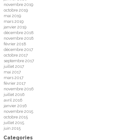
novembre 2019
octobre 2019
mai 2019
mars 2019
janvier 2019
décembre 2018
novembre 2018
février 2018
décembre 2017
octobre 2017
septembre 2017
juillet 2017
mai 2017
mars 2017
février 2017
novembre 2016
juillet 2016
avril 2016
janvier 2016
novembre 2015
octobre 2015
juillet 2015
juin 2015
Categories