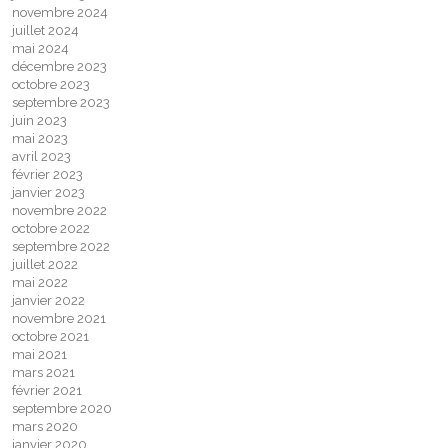
novembre 2024
juillet 2024
mai 2024
décembre 2023
octobre 2023
septembre 2023
juin 2023
mai 2023
avril 2023
février 2023
janvier 2023
novembre 2022
octobre 2022
septembre 2022
juillet 2022
mai 2022
janvier 2022
novembre 2021
octobre 2021
mai 2021
mars 2021
février 2021
septembre 2020
mars 2020
janvier 2020