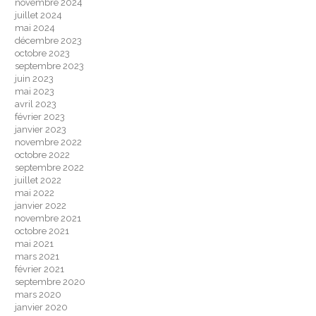
novembre 2024
juillet 2024
mai 2024
décembre 2023
octobre 2023
septembre 2023
juin 2023
mai 2023
avril 2023
février 2023
janvier 2023
novembre 2022
octobre 2022
septembre 2022
juillet 2022
mai 2022
janvier 2022
novembre 2021
octobre 2021
mai 2021
mars 2021
février 2021
septembre 2020
mars 2020
janvier 2020