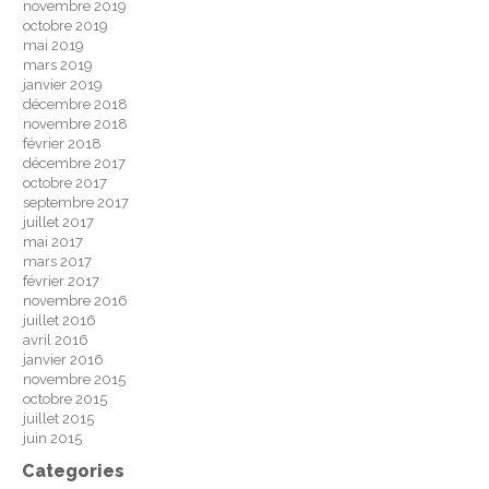
novembre 2019
octobre 2019
mai 2019
mars 2019
janvier 2019
décembre 2018
novembre 2018
février 2018
décembre 2017
octobre 2017
septembre 2017
juillet 2017
mai 2017
mars 2017
février 2017
novembre 2016
juillet 2016
avril 2016
janvier 2016
novembre 2015
octobre 2015
juillet 2015
juin 2015
Categories