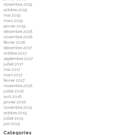
novembre 2019
octobre 2019
mai 2019
mars 2019
janvier 2019
décembre 2018
novembre 2018
février 2018
décembre 2017
octobre 2017
septembre 2017
juillet 2017
mai 2017
mars 2017
février 2017
novembre 2016
juillet 2016
avril 2016
janvier 2016
novembre 2015
octobre 2015
juillet 2015
juin 2015
Categories