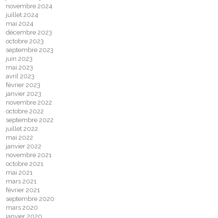
novembre 2024
juillet 2024
mai 2024
décembre 2023
octobre 2023
septembre 2023
juin 2023
mai 2023
avril 2023
février 2023
janvier 2023
novembre 2022
octobre 2022
septembre 2022
juillet 2022
mai 2022
janvier 2022
novembre 2021
octobre 2021
mai 2021
mars 2021
février 2021
septembre 2020
mars 2020
janvier 2020