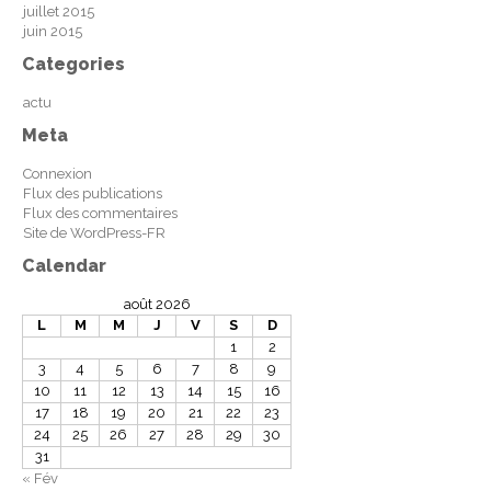
juillet 2015
juin 2015
Categories
actu
Meta
Connexion
Flux des publications
Flux des commentaires
Site de WordPress-FR
Calendar
août 2026
L
M
M
J
V
S
D
1
2
3
4
5
6
7
8
9
10
11
12
13
14
15
16
17
18
19
20
21
22
23
24
25
26
27
28
29
30
31
« Fév