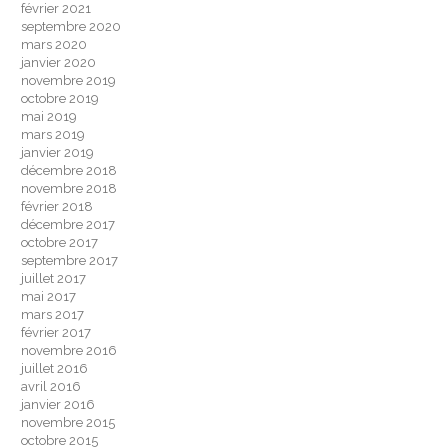
février 2021
septembre 2020
mars 2020
janvier 2020
novembre 2019
octobre 2019
mai 2019
mars 2019
janvier 2019
décembre 2018
novembre 2018
février 2018
décembre 2017
octobre 2017
septembre 2017
juillet 2017
mai 2017
mars 2017
février 2017
novembre 2016
juillet 2016
avril 2016
janvier 2016
novembre 2015
octobre 2015