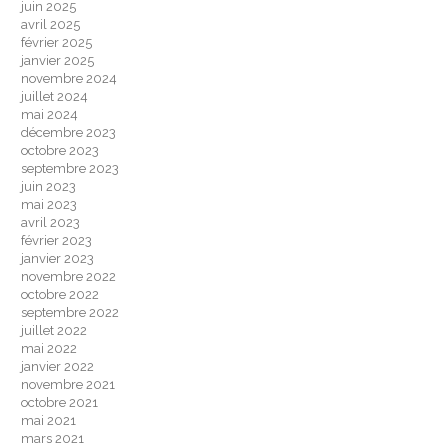
juin 2025
avril 2025
février 2025
janvier 2025
novembre 2024
juillet 2024
mai 2024
décembre 2023
octobre 2023
septembre 2023
juin 2023
mai 2023
avril 2023
février 2023
janvier 2023
novembre 2022
octobre 2022
septembre 2022
juillet 2022
mai 2022
janvier 2022
novembre 2021
octobre 2021
mai 2021
mars 2021