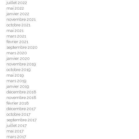
juillet 2022
mai 2022
janvier 2022
novembre 2021
octobre 2021
mai 2021
mars 2021
février 2021
septembre 2020
mars 2020
janvier 2020
novembre 2019
octobre 2019
mai 2019
mars 2019
janvier 2019
décembre 2018
novembre 2018
février 2018
décembre 2017
octobre 2017
septembre 2017
juillet 2017
mai 2017
mars 2017