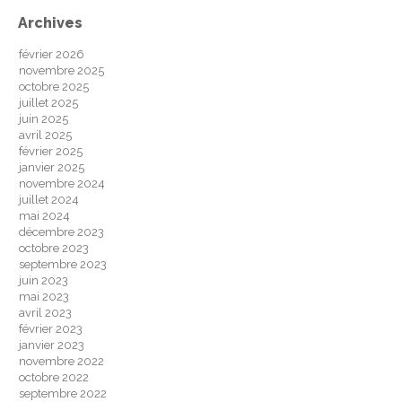
Archives
février 2026
novembre 2025
octobre 2025
juillet 2025
juin 2025
avril 2025
février 2025
janvier 2025
novembre 2024
juillet 2024
mai 2024
décembre 2023
octobre 2023
septembre 2023
juin 2023
mai 2023
avril 2023
février 2023
janvier 2023
novembre 2022
octobre 2022
septembre 2022