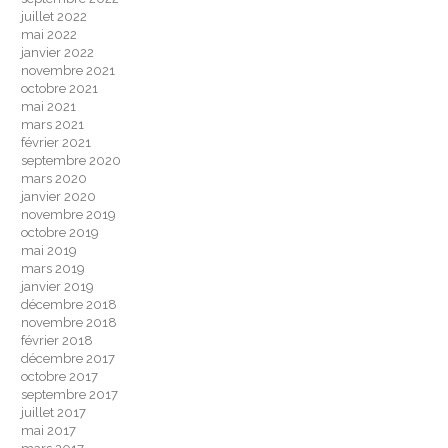
juillet 2022
mai 2022
janvier 2022
novembre 2021
octobre 2021
mai 2021
mars 2021
février 2021
septembre 2020
mars 2020
janvier 2020
novembre 2019
octobre 2019
mai 2019
mars 2019
janvier 2019
décembre 2018
novembre 2018
février 2018
décembre 2017
octobre 2017
septembre 2017
juillet 2017
mai 2017