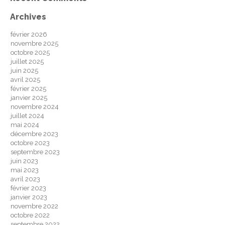
Archives
février 2026
novembre 2025
octobre 2025
juillet 2025
juin 2025
avril 2025
février 2025
janvier 2025
novembre 2024
juillet 2024
mai 2024
décembre 2023
octobre 2023
septembre 2023
juin 2023
mai 2023
avril 2023
février 2023
janvier 2023
novembre 2022
octobre 2022
septembre 2022