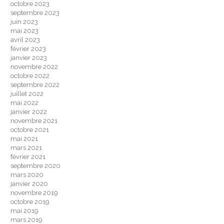
octobre 2023
septembre 2023
juin 2023
mai 2023
avril 2023
février 2023
janvier 2023
novembre 2022
octobre 2022
septembre 2022
juillet 2022
mai 2022
janvier 2022
novembre 2021
octobre 2021
mai 2021
mars 2021
février 2021
septembre 2020
mars 2020
janvier 2020
novembre 2019
octobre 2019
mai 2019
mars 2019