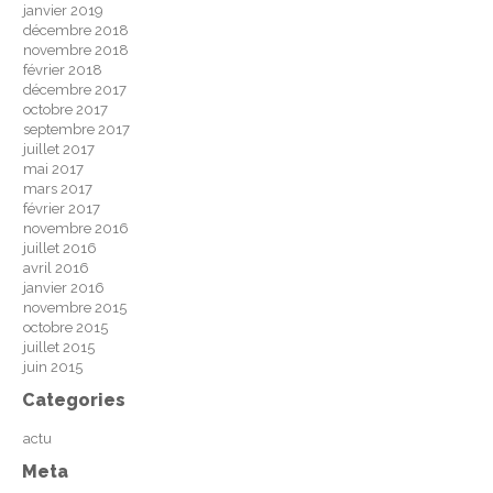
janvier 2019
décembre 2018
novembre 2018
février 2018
décembre 2017
octobre 2017
septembre 2017
juillet 2017
mai 2017
mars 2017
février 2017
novembre 2016
juillet 2016
avril 2016
janvier 2016
novembre 2015
octobre 2015
juillet 2015
juin 2015
Categories
actu
Meta