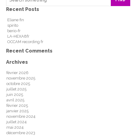
Recent Posts
Eliane fin
spirito
berio-fr
LA-HEXA8fr
OCCAM recording fr
Recent Comments
Archives
février 2026
novembre 2025
octobre 2025
juillet 2025
juin 2025
avril 2025
février 2025
janvier 2025
novembre 2024
juillet 2024
mai 2024
décembre 2023