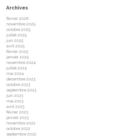
Archives
février 2026
novembre 2025
octobre 2025
juillet 2025
juin 2025
avril 2025
février 2025
janvier 2025
novembre 2024
juillet 2024
mai 2024
décembre 2023
octobre 2023
septembre 2023
juin 2023
mai 2023
avril 2023
février 2023
janvier 2023
novembre 2022
octobre 2022
septembre 2022