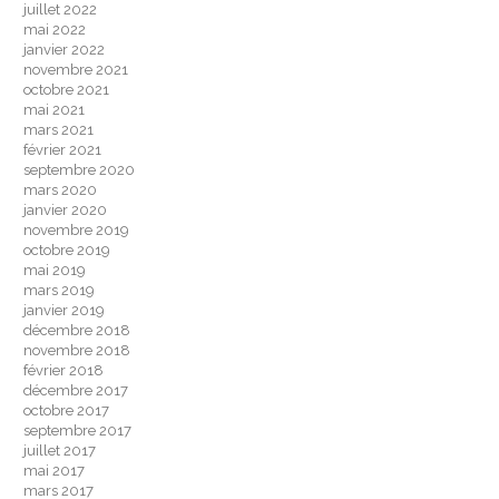
juillet 2022
mai 2022
janvier 2022
novembre 2021
octobre 2021
mai 2021
mars 2021
février 2021
septembre 2020
mars 2020
janvier 2020
novembre 2019
octobre 2019
mai 2019
mars 2019
janvier 2019
décembre 2018
novembre 2018
février 2018
décembre 2017
octobre 2017
septembre 2017
juillet 2017
mai 2017
mars 2017