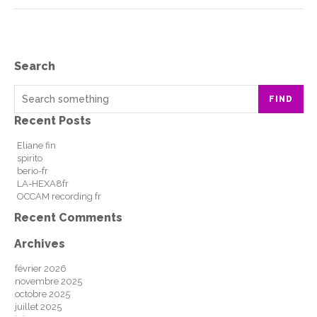
Search
FIND
Recent Posts
Eliane fin
spirito
berio-fr
LA-HEXA8fr
OCCAM recording fr
Recent Comments
Archives
février 2026
novembre 2025
octobre 2025
juillet 2025