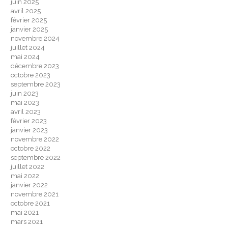
juin 2025
avril 2025
février 2025
janvier 2025
novembre 2024
juillet 2024
mai 2024
décembre 2023
octobre 2023
septembre 2023
juin 2023
mai 2023
avril 2023
février 2023
janvier 2023
novembre 2022
octobre 2022
septembre 2022
juillet 2022
mai 2022
janvier 2022
novembre 2021
octobre 2021
mai 2021
mars 2021