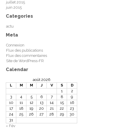
juillet 2015
juin 2015
Categories
actu
Meta
Connexion
Flux des publications
Flux des commentaires
Site de WordPress-FR
Calendar
août 2026
L
M
M
J
V
S
D
1
2
3
4
5
6
7
8
9
10
11
12
13
14
15
16
17
18
19
20
21
22
23
24
25
26
27
28
29
30
31
« Fév