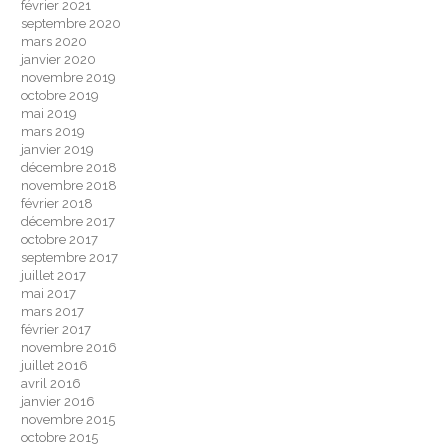
février 2021
septembre 2020
mars 2020
janvier 2020
novembre 2019
octobre 2019
mai 2019
mars 2019
janvier 2019
décembre 2018
novembre 2018
février 2018
décembre 2017
octobre 2017
septembre 2017
juillet 2017
mai 2017
mars 2017
février 2017
novembre 2016
juillet 2016
avril 2016
janvier 2016
novembre 2015
octobre 2015