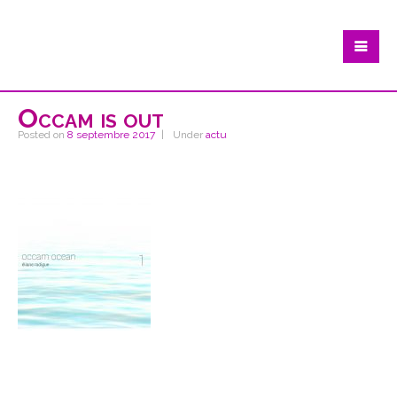
Occam is out
Posted on
8 septembre 2017
Under
actu