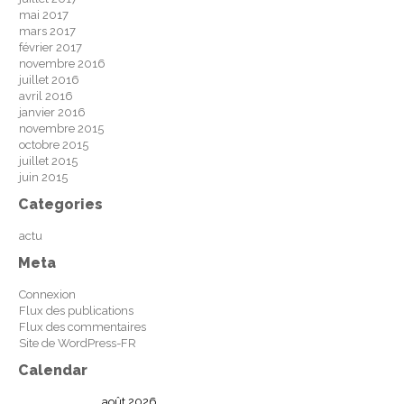
mai 2017
mars 2017
février 2017
novembre 2016
juillet 2016
avril 2016
janvier 2016
novembre 2015
octobre 2015
juillet 2015
juin 2015
Categories
actu
Meta
Connexion
Flux des publications
Flux des commentaires
Site de WordPress-FR
Calendar
août 2026