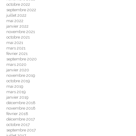
octobre 2022
septembre 2022
juillet 2022
mai 2022
janvier 2022
novembre 2021
octobre 2021
mai 2021
mars 2021
février 2021
septembre 2020
mars 2020
janvier 2020
novembre 2019
octobre 2019
mai 2019
mars 2019
janvier 2019
décembre 2018
novembre 2018
février 2018
décembre 2017
octobre 2017
septembre 2017
juillet 2017