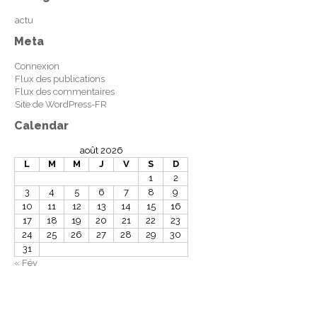
actu
Meta
Connexion
Flux des publications
Flux des commentaires
Site de WordPress-FR
Calendar
août 2026
L
M
M
J
V
S
D
1
2
3
4
5
6
7
8
9
10
11
12
13
14
15
16
17
18
19
20
21
22
23
24
25
26
27
28
29
30
31
« Fév