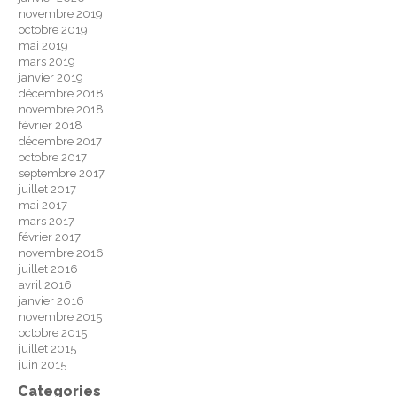
novembre 2019
octobre 2019
mai 2019
mars 2019
janvier 2019
décembre 2018
novembre 2018
février 2018
décembre 2017
octobre 2017
septembre 2017
juillet 2017
mai 2017
mars 2017
février 2017
novembre 2016
juillet 2016
avril 2016
janvier 2016
novembre 2015
octobre 2015
juillet 2015
juin 2015
Categories