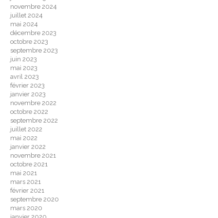
novembre 2024
juillet 2024
mai 2024
décembre 2023
octobre 2023
septembre 2023
juin 2023
mai 2023
avril 2023
février 2023
janvier 2023
novembre 2022
octobre 2022
septembre 2022
juillet 2022
mai 2022
janvier 2022
novembre 2021
octobre 2021
mai 2021
mars 2021
février 2021
septembre 2020
mars 2020
janvier 2020