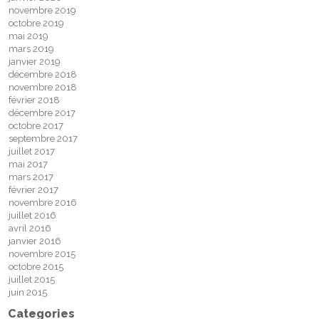
novembre 2019
octobre 2019
mai 2019
mars 2019
janvier 2019
décembre 2018
novembre 2018
février 2018
décembre 2017
octobre 2017
septembre 2017
juillet 2017
mai 2017
mars 2017
février 2017
novembre 2016
juillet 2016
avril 2016
janvier 2016
novembre 2015
octobre 2015
juillet 2015
juin 2015
Categories