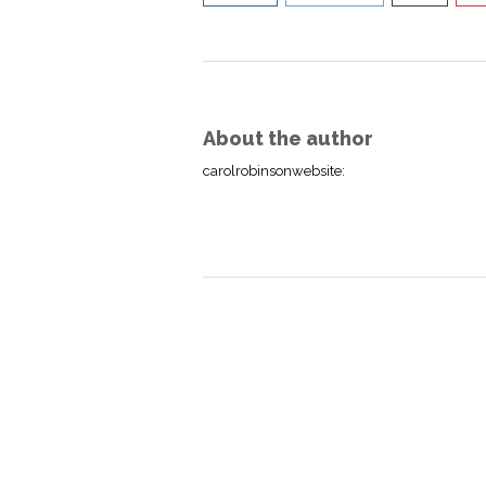
About the author
carolrobinsonwebsite
: