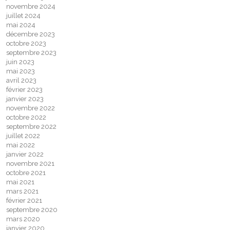
novembre 2024
juillet 2024
mai 2024
décembre 2023
octobre 2023
septembre 2023
juin 2023
mai 2023
avril 2023
février 2023
janvier 2023
novembre 2022
octobre 2022
septembre 2022
juillet 2022
mai 2022
janvier 2022
novembre 2021
octobre 2021
mai 2021
mars 2021
février 2021
septembre 2020
mars 2020
janvier 2020