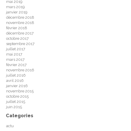
mai 2019
mars 2019
janvier 2019
décembre 2018
novembre 2018
février 2018
décembre 2017
octobre 2017
septembre 2017
juillet 2017
mai 2017
mars 2017
février 2017
novembre 2016
juillet 2016
avril 2016
janvier 2016
novembre 2015
octobre 2015
juillet 2015
juin 2015
Categories
actu