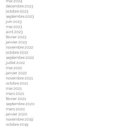
mai 2024
décembre 2023
octobre 2023
septembre 2023
juin 2023
mai 2023
avril 2023
février 2023
janvier 2023
novembre 2022
octobre 2022
septembre 2022
juillet 2022
mai 2022
janvier 2022
novembre 2021
octobre 2021
mai 2021
mars 2021
février 2021
septembre 2020
mars 2020
janvier 2020
novembre 2019
octobre 2019