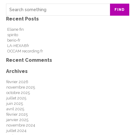
FIND
Recent Posts
Eliane fin
spirito
berio-fr
LA-HEXA8fr
OCCAM recording fr
Recent Comments
Archives
février 2026
novembre 2025
octobre 2025
juillet 2025
juin 2025
avril 2025
février 2025
janvier 2025
novembre 2024
juillet 2024