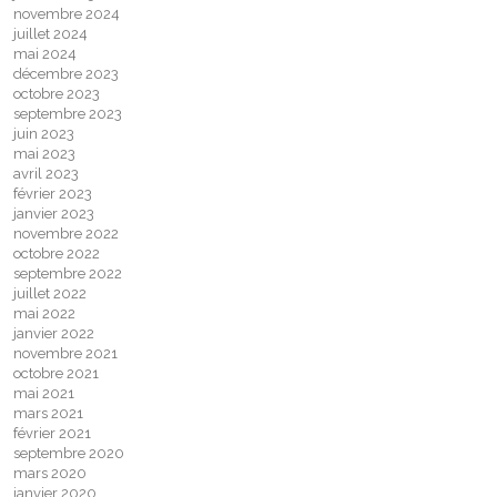
novembre 2024
juillet 2024
mai 2024
décembre 2023
octobre 2023
septembre 2023
juin 2023
mai 2023
avril 2023
février 2023
janvier 2023
novembre 2022
octobre 2022
septembre 2022
juillet 2022
mai 2022
janvier 2022
novembre 2021
octobre 2021
mai 2021
mars 2021
février 2021
septembre 2020
mars 2020
janvier 2020