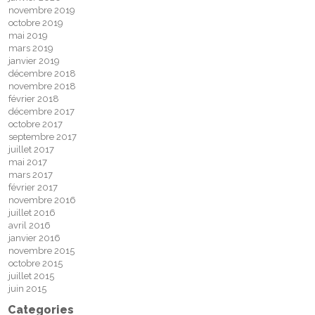
novembre 2019
octobre 2019
mai 2019
mars 2019
janvier 2019
décembre 2018
novembre 2018
février 2018
décembre 2017
octobre 2017
septembre 2017
juillet 2017
mai 2017
mars 2017
février 2017
novembre 2016
juillet 2016
avril 2016
janvier 2016
novembre 2015
octobre 2015
juillet 2015
juin 2015
Categories