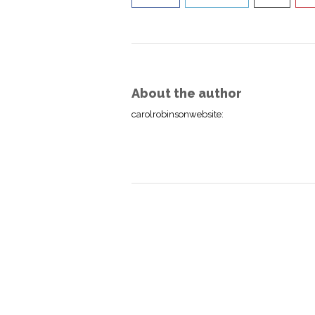
About the author
carolrobinsonwebsite
: